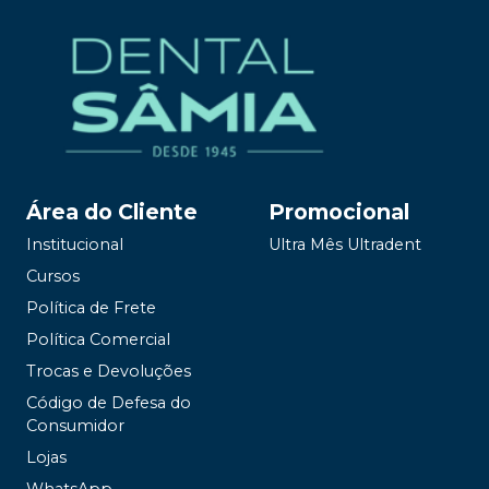
Área do Cliente
Promocional
Institucional
Ultra Mês Ultradent
Cursos
Política de Frete
Política Comercial
Trocas e Devoluções
Código de Defesa do
Consumidor
Lojas