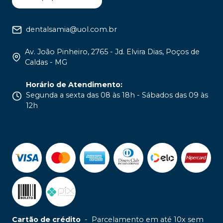
dentalsamia@uol.com.br
Av. João Pinheiro, 2765 - Jd. Elvira Dias, Poços de
Caldas - MG
Horário de Atendimento
:
Segunda a sexta das 08 às 18h - Sábados das 09 às
12h
Cartão de crédito
-
Parcelamento em até 10x sem