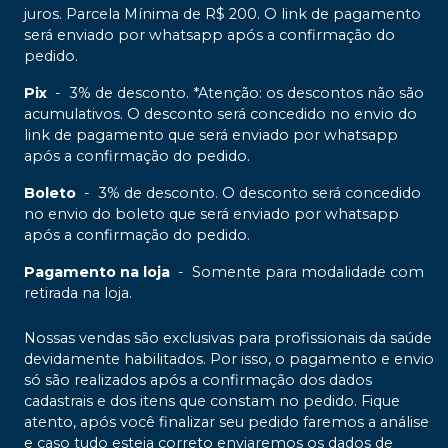
juros. Parcela Mínima de R$ 200. O link de pagamento
será enviado por whatsapp após a confirmação do
pedido.
Pix
-
3% de desconto. *Atenção: os descontos não são
acumulativos. O desconto será concedido no envio do
link de pagamento que será enviado por whatsapp
após a confirmação do pedido.
Boleto
-
3% de desconto. O desconto será concedido
no envio do boleto que será enviado por whatsapp
após a confirmação do pedido.
Pagamento na loja
-
Somente para modalidade com
retirada na loja.
Nossas vendas são exclusivas para profissionais da saúde
devidamente habilitados. Por isso, o pagamento e envio
só são realizados após a confirmação dos dados
cadastrais e dos itens que constam no pedido. Fique
atento, após você finalizar seu pedido faremos a análise
e caso tudo esteja correto enviaremos os dados de