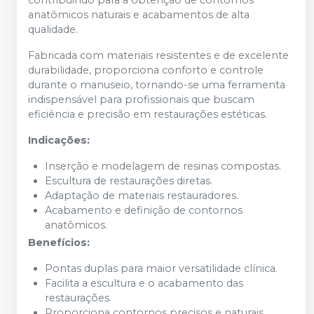
anatômicos naturais e acabamentos de alta
qualidade.
Fabricada com materiais resistentes e de excelente
durabilidade, proporciona conforto e controle
durante o manuseio, tornando-se uma ferramenta
indispensável para profissionais que buscam
eficiência e precisão em restaurações estéticas.
Indicações:
Inserção e modelagem de resinas compostas.
Escultura de restaurações diretas.
Adaptação de materiais restauradores.
Acabamento e definição de contornos
anatômicos.
Benefícios:
Pontas duplas para maior versatilidade clínica.
Facilita a escultura e o acabamento das
restaurações.
Proporciona contornos precisos e naturais.