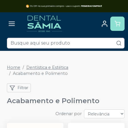
Home
Dentística e Estética
Acabamento e Polimento
Filtrar
Acabamento e Polimento
Ordenar por