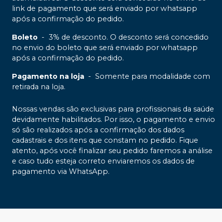
link de pagamento que será enviado por whatsapp
após a confirmação do pedido.
Boleto
-
3% de desconto. O desconto será concedido
no envio do boleto que será enviado por whatsapp
após a confirmação do pedido.
Pagamento na loja
-
Somente para modalidade com
retirada na loja.
Nossas vendas são exclusivas para profissionais da saúde
devidamente habilitados. Por isso, o pagamento e envio
só são realizados após a confirmação dos dados
cadastrais e dos itens que constam no pedido. Fique
atento, após você finalizar seu pedido faremos a análise
e caso tudo esteja correto enviaremos os dados de
pagamento via WhatsApp.