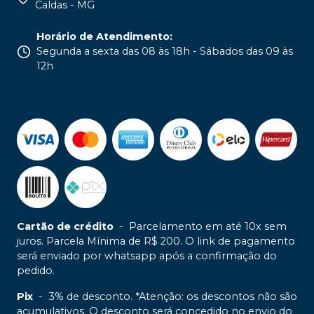
Caldas - MG
Horário de Atendimento
:
Segunda a sexta das 08 às 18h - Sábados das 09 às
12h
Cartão de crédito
-
Parcelamento em até 10x sem
juros. Parcela Mínima de R$ 200. O link de pagamento
será enviado por whatsapp após a confirmação do
pedido.
Pix
-
3% de desconto. *Atenção: os descontos não são
acumulativos. O desconto será concedido no envio do