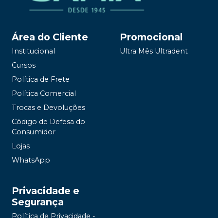
Área do Cliente
Promocional
Institucional
Ultra Mês Ultradent
Cursos
Política de Frete
Política Comercial
Trocas e Devoluções
Código de Defesa do
Consumidor
Lojas
WhatsApp
Privacidade e
Segurança
Política de Privacidade -