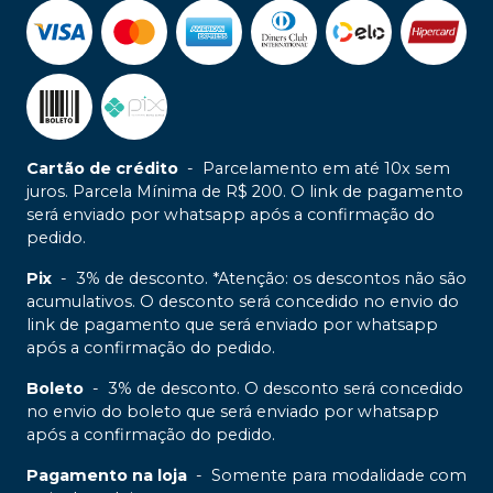
Cartão de crédito
-
Parcelamento em até 10x sem
juros. Parcela Mínima de R$ 200. O link de pagamento
será enviado por whatsapp após a confirmação do
pedido.
Pix
-
3% de desconto. *Atenção: os descontos não são
acumulativos. O desconto será concedido no envio do
link de pagamento que será enviado por whatsapp
após a confirmação do pedido.
Boleto
-
3% de desconto. O desconto será concedido
no envio do boleto que será enviado por whatsapp
após a confirmação do pedido.
Pagamento na loja
-
Somente para modalidade com