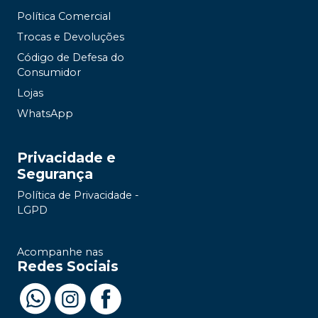
Política Comercial
Trocas e Devoluções
Código de Defesa do
Consumidor
Lojas
WhatsApp
Privacidade e
Segurança
Política de Privacidade -
LGPD
Acompanhe nas
Redes Sociais