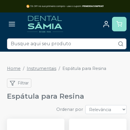
Home
Instrumentais
Espátula para Resina
Filtrar
Espátula para Resina
Ordenar por