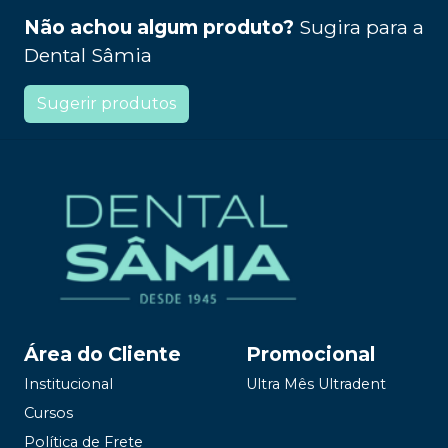
Não achou algum produto?
Sugira para a
Dental Sâmia
Sugerir produtos
Área do Cliente
Promocional
Institucional
Ultra Mês Ultradent
Cursos
Política de Frete