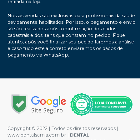
retirada na loja.
Nossas vendas são exclusivas para profissionais da saúde
devidamente habilitados. Por isso, o pagamento e envio
só são realizados após a confirmação dos dados
cadastrais e dos itens que constam no pedido. Fique
atento, após você finalizar seu pedido faremos a análise
e caso tudo esteja correto enviaremos os dados de
pagamento via WhatsApp.
Copyright © 2022 | Todos os direitos reservados |
www.dentalsamia.com.br |
DENTAL