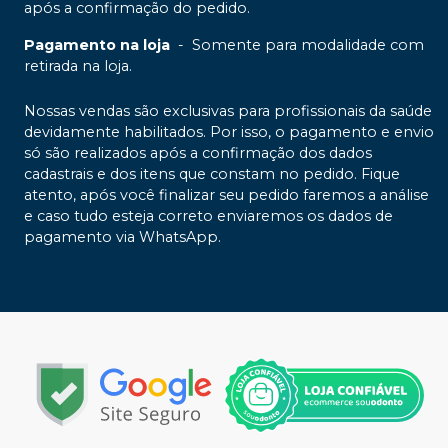
após a confirmação do pedido.
Pagamento na loja
-
Somente para modalidade com
retirada na loja.
Nossas vendas são exclusivas para profissionais da saúde
devidamente habilitados. Por isso, o pagamento e envio
só são realizados após a confirmação dos dados
cadastrais e dos itens que constam no pedido. Fique
atento, após você finalizar seu pedido faremos a análise
e caso tudo esteja correto enviaremos os dados de
pagamento via WhatsApp.