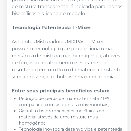
de mistura transparente, é indicada para resinas
bisacrílicas e silicone de modelo.
Tecnologia Patenteada T-Mixer
As Pontas Misturadoras MIXPAC T-Mixer
possuem tecnologia que proporciona uma
mecânica de mistura mais homogênea, através
de forças de cisalhamento e estiramento,
resultando em um fluxo do material constante
sem a presença de bolhas e maior economia.
Entre seus principais benefícios estão:
Redução de perda de material em até 40%,
comparado com as pontas convencionais;
Garantia das propriedades mecânicas do
material através de uma mistura mais
homogênea;
Tecnologia inovadora desenvolvida e patenteada