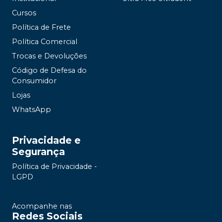
Cursos
Política de Frete
Política Comercial
Trocas e Devoluções
Código de Defesa do
Consumidor
Lojas
WhatsApp
Privacidade e
Segurança
Política de Privacidade -
LGPD
Acompanhe nas
Redes Sociais