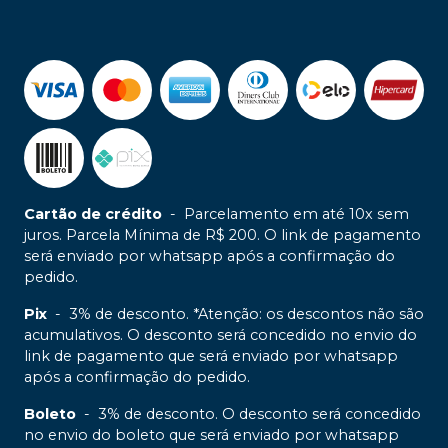
Cartão de crédito
-
Parcelamento em até 10x sem
juros. Parcela Mínima de R$ 200. O link de pagamento
será enviado por whatsapp após a confirmação do
pedido.
Pix
-
3% de desconto. *Atenção: os descontos não são
acumulativos. O desconto será concedido no envio do
link de pagamento que será enviado por whatsapp
após a confirmação do pedido.
Boleto
-
3% de desconto. O desconto será concedido
no envio do boleto que será enviado por whatsapp