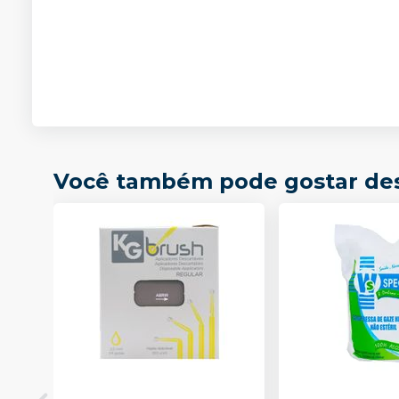
Você também pode gostar de