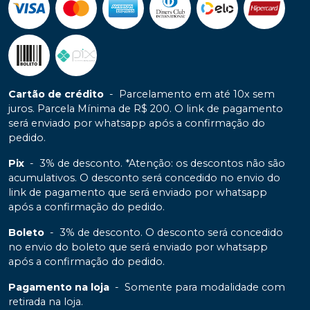
Cartão de crédito
-
Parcelamento em até 10x sem
juros. Parcela Mínima de R$ 200. O link de pagamento
será enviado por whatsapp após a confirmação do
pedido.
Pix
-
3% de desconto. *Atenção: os descontos não são
acumulativos. O desconto será concedido no envio do
link de pagamento que será enviado por whatsapp
após a confirmação do pedido.
Boleto
-
3% de desconto. O desconto será concedido
no envio do boleto que será enviado por whatsapp
após a confirmação do pedido.
Pagamento na loja
-
Somente para modalidade com
retirada na loja.