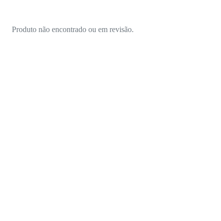
Produto não encontrado ou em revisão.