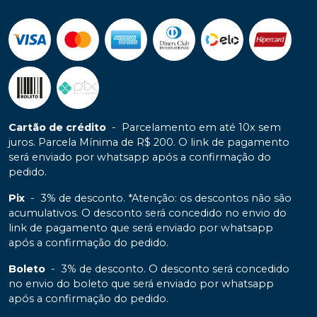
Cartão de crédito
-
Parcelamento em até 10x sem
juros. Parcela Mínima de R$ 200. O link de pagamento
será enviado por whatsapp após a confirmação do
pedido.
Pix
-
3% de desconto. *Atenção: os descontos não são
acumulativos. O desconto será concedido no envio do
link de pagamento que será enviado por whatsapp
após a confirmação do pedido.
Boleto
-
3% de desconto. O desconto será concedido
no envio do boleto que será enviado por whatsapp
após a confirmação do pedido.