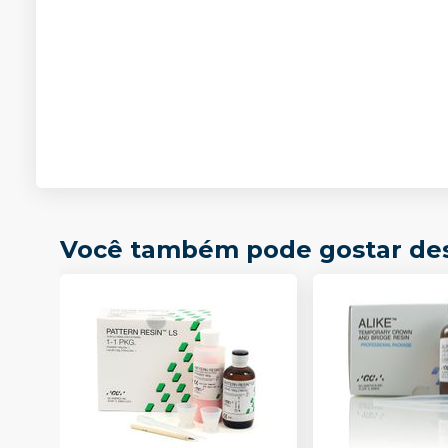
Você também pode gostar de