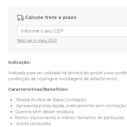
Calcule frete e prazo
Não sei o meu CEP
Indicação:
Indicada para ser utilizada na técnica do pincel para con
confecção de copings e montagem de attachments.
Características/Benefícios:
Resina Acrílica de Baixa Contração;
Apresenta presa rápida, praticamente sem contração 
Queima sem deixar resíduos;
Menor escoamento e menor tamanho de partículas;
Aceita correções;