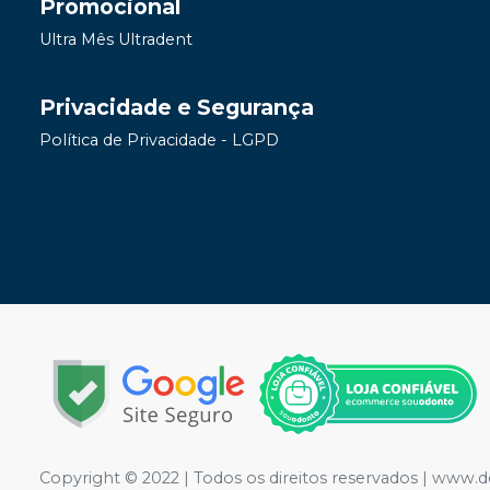
Promocional
Ultra Mês Ultradent
Privacidade e Segurança
Política de Privacidade - LGPD
Copyright © 2022 | Todos os direitos reservados | www.