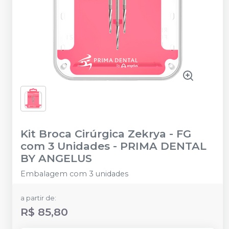
Kit Broca Cirúrgica Zekrya - FG
com 3 Unidades
-
PRIMA DENTAL
BY ANGELUS
Embalagem com 3 unidades
a partir de:
R$ 85,80