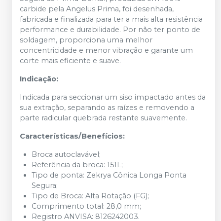
carbide pela Angelus Prima, foi desenhada,
fabricada e finalizada para ter a mais alta resistência
performance e durabilidade. Por não ter ponto de
soldagem, proporciona uma melhor
concentricidade e menor vibração e garante um
corte mais eficiente e suave.
Indicação:
Indicada para seccionar um siso impactado antes da
sua extração, separando as raízes e removendo a
parte radicular quebrada restante suavemente.
Características/Benefícios:
Broca autoclavável;
Referência da broca: 151L;
Tipo de ponta: Zekrya Cônica Longa Ponta
Segura;
Tipo de Broca: Alta Rotação (FG);
Comprimento total: 28,0 mm;
Registro ANVISA: 8126242003.