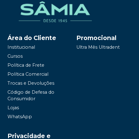
Área do Cliente
Promocional
Institucional
Ultra Mês Ultradent
Cursos
Política de Frete
Política Comercial
Trocas e Devoluções
Código de Defesa do
Consumidor
Lojas
WhatsApp
Privacidade e