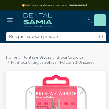
Home
Pontas e Brocas
Broca Cirúrgica
Kit Broca Cirúrgica Zekrya - FG com 3 Unidades