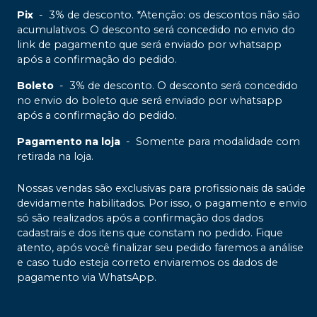
Pix
-
3% de desconto. *Atenção: os descontos não são
acumulativos. O desconto será concedido no envio do
link de pagamento que será enviado por whatsapp
após a confirmação do pedido.
Boleto
-
3% de desconto. O desconto será concedido
no envio do boleto que será enviado por whatsapp
após a confirmação do pedido.
Pagamento na loja
-
Somente para modalidade com
retirada na loja.
Nossas vendas são exclusivas para profissionais da saúde
devidamente habilitados. Por isso, o pagamento e envio
só são realizados após a confirmação dos dados
cadastrais e dos itens que constam no pedido. Fique
atento, após você finalizar seu pedido faremos a análise
e caso tudo esteja correto enviaremos os dados de
pagamento via WhatsApp.