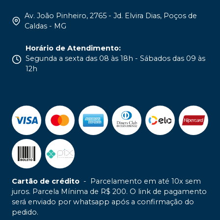
Av. João Pinheiro, 2765 - Jd. Elvira Dias, Poços de
Caldas - MG
Horário de Atendimento
:
Segunda a sexta das 08 às 18h - Sábados das 09 às
12h
Cartão de crédito
-
Parcelamento em até 10x sem
juros. Parcela Mínima de R$ 200. O link de pagamento
será enviado por whatsapp após a confirmação do
pedido.