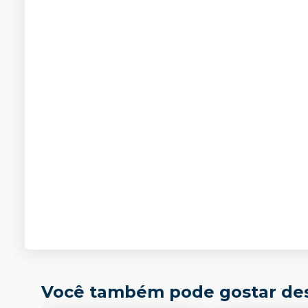
Você também pode gostar de