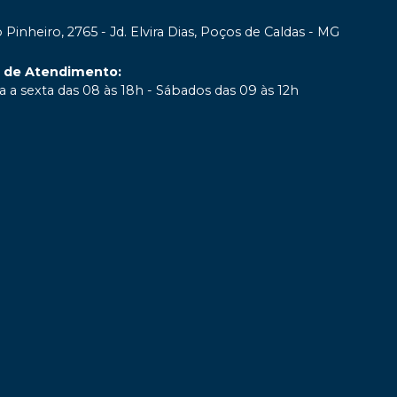
 Pinheiro, 2765 - Jd. Elvira Dias, Poços de Caldas - MG
o de Atendimento
:
 a sexta das 08 às 18h - Sábados das 09 às 12h