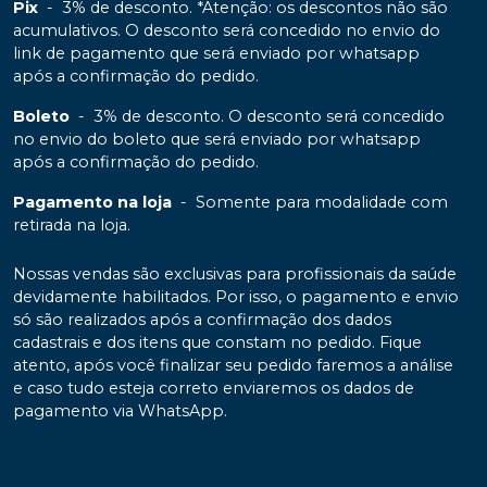
Pix
-
3% de desconto. *Atenção: os descontos não são
acumulativos. O desconto será concedido no envio do
link de pagamento que será enviado por whatsapp
após a confirmação do pedido.
Boleto
-
3% de desconto. O desconto será concedido
no envio do boleto que será enviado por whatsapp
após a confirmação do pedido.
Pagamento na loja
-
Somente para modalidade com
retirada na loja.
Nossas vendas são exclusivas para profissionais da saúde
devidamente habilitados. Por isso, o pagamento e envio
só são realizados após a confirmação dos dados
cadastrais e dos itens que constam no pedido. Fique
atento, após você finalizar seu pedido faremos a análise
e caso tudo esteja correto enviaremos os dados de
pagamento via WhatsApp.