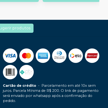
ugerir produtos
Cartão de crédito
-
Parcelamento em até 10x sem
juros. Parcela Mínima de R$ 200. O link de pagamento
será enviado por whatsapp após a confirmação do
pedido.