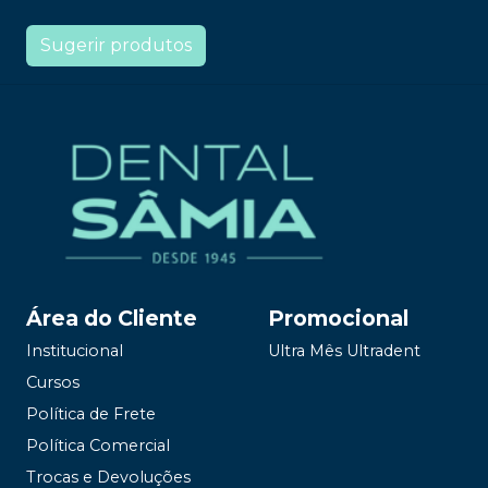
Sugerir produtos
Área do Cliente
Promocional
Institucional
Ultra Mês Ultradent
Cursos
Política de Frete
Política Comercial
Trocas e Devoluções