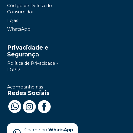
Código de Defesa do
Consumidor
Lojas
WhatsApp
Privacidade e
Segurança
Política de Privacidade -
LGPD
Acompanhe nas
Redes Sociais
Chame no
WhatsApp