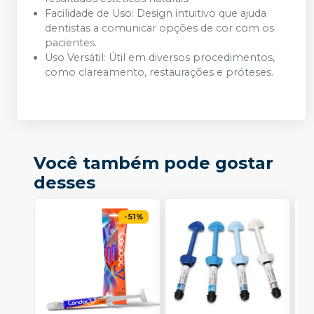
Facilidade de Uso: Design intuitivo que ajuda
dentistas a comunicar opções de cor com os
pacientes.
Uso Versátil: Útil em diversos procedimentos,
como clareamento, restaurações e próteses.
Você também pode gostar
desses
-
51
%