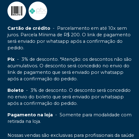
Cartão de crédito
-
Parcelamento em até 10x sem
juros. Parcela Mínima de R$ 200. O link de pagamento
será enviado por whatsapp após a confirmação do
pedido.
Pix
-
3% de desconto. *Atenção: os descontos não são
acumulativos. O desconto será concedido no envio do
link de pagamento que será enviado por whatsapp
após a confirmação do pedido.
Boleto
-
3% de desconto. O desconto será concedido
no envio do boleto que será enviado por whatsapp
após a confirmação do pedido.
Pagamento na loja
-
Somente para modalidade com
retirada na loja.
Nossas vendas são exclusivas para profissionais da saúde