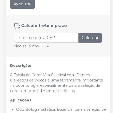
Avise-me
Calcule frete e prazo
Calcular
Não sei o meu CEP
Descrição:
A Escala de Cores Vita Classical com Dentes
Clareados da Wilcos é uma ferramenta importante
na odontologia, especialmente para a seleção de
cores em procedimentos estéticos.
Aplicações:
Odontologia Estética: Essencial para a seleção de