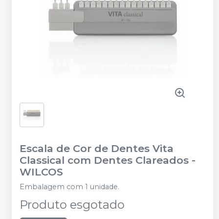
Escala de Cor de Dentes Vita
Classical com Dentes Clareados
-
WILCOS
Embalagem com 1 unidade.
Produto esgotado