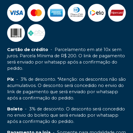
Cartão de crédito
-
Parcelamento em até 10x sem
juros. Parcela Mínima de R$ 200. O link de pagamento
será enviado por whatsapp após a confirmação do
pedido.
Pix
-
3% de desconto. *Atenção: os descontos não são
acumulativos. O desconto será concedido no envio do
link de pagamento que será enviado por whatsapp
após a confirmação do pedido.
Boleto
-
3% de desconto. O desconto será concedido
no envio do boleto que será enviado por whatsapp
após a confirmação do pedido.
Pagamento na loja
-
Somente para modalidade com