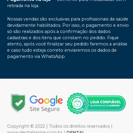
retirada na loja.
Nossas vendas são exclusivas para profissionais da saúde
devidamente habilitados. Por isso, o pagamento e envio
só são realizados após a confirmação dos dados
cadastrais e dos itens que constam no pedido. Fique
atento, após você finalizar seu pedido faremos a análise
e caso tudo esteja correto enviaremos os dados de
pagamento via WhatsApp.
Copyright © 2022 | Todos os direitos reservados |
www.dentalsamia.com.br |
DENTAL