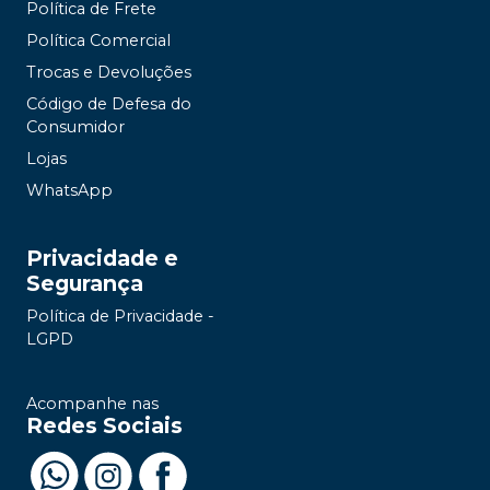
Política de Frete
Política Comercial
Trocas e Devoluções
Código de Defesa do
Consumidor
Lojas
WhatsApp
Privacidade e
Segurança
Política de Privacidade -
LGPD
Acompanhe nas
Redes Sociais