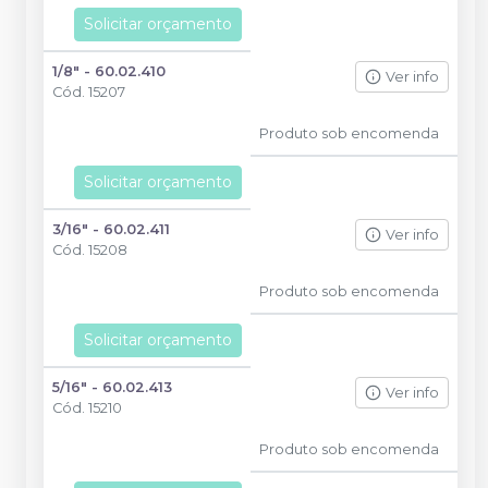
Solicitar orçamento
1/8" - 60.02.410
Ver info
Cód.
15207
Produto sob encomenda
Solicitar orçamento
3/16" - 60.02.411
Ver info
Cód.
15208
Produto sob encomenda
Solicitar orçamento
5/16" - 60.02.413
Ver info
Cód.
15210
Produto sob encomenda