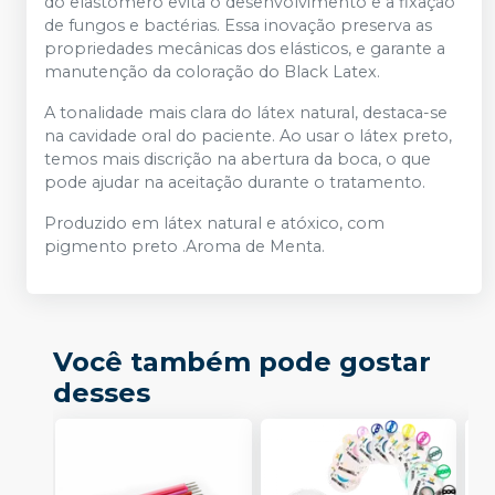
do elastômero evita o desenvolvimento e a fixação
de fungos e bactérias. Essa inovação preserva as
propriedades mecânicas dos elásticos, e garante a
manutenção da coloração do Black Latex.
A tonalidade mais clara do látex natural, destaca-se
na cavidade oral do paciente. Ao usar o látex preto,
temos mais discrição na abertura da boca, o que
pode ajudar na aceitação durante o tratamento.
Produzido em látex natural e atóxico, com
pigmento preto .Aroma de Menta.
Você também pode gostar
desses