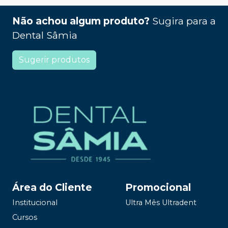
Não achou algum produto?
Sugira para a
Dental Sâmia
Sugerir produtos
Área do Cliente
Promocional
Institucional
Ultra Mês Ultradent
Cursos