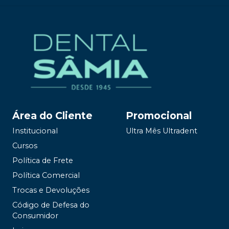
Área do Cliente
Promocional
Institucional
Ultra Mês Ultradent
Cursos
Política de Frete
Política Comercial
Trocas e Devoluções
Código de Defesa do
Consumidor