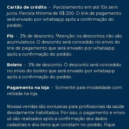
Cartão de crédito
-
Parcelamento em até 10x sem
juros. Parcela Mínima de R$ 200. O link de pagamento
será enviado por whatsapp após a confirmação do
pedido.
Pix
-
3% de desconto. *Atenção: os descontos não são
acumulativos. O desconto será concedido no envio do
link de pagamento que será enviado por whatsapp
após a confirmação do pedido.
Boleto
-
3% de desconto. O desconto será concedido
no envio do boleto que será enviado por whatsapp
após a confirmação do pedido.
Pagamento na loja
-
Somente para modalidade com
retirada na loja.
Nossas vendas são exclusivas para profissionais da saúde
devidamente habilitados. Por isso, o pagamento e envio
só são realizados após a confirmação dos dados
cadastrais e dos itens que constam no pedido. Fique