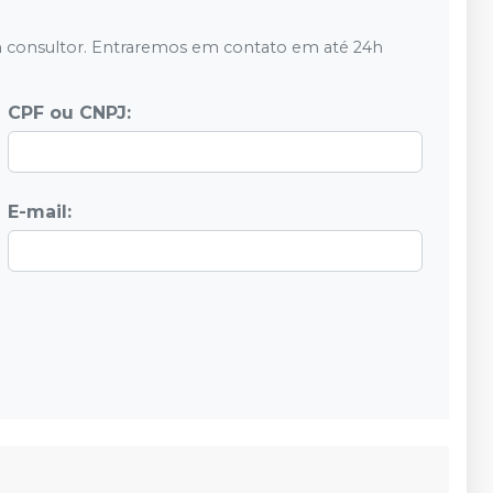
 consultor. Entraremos em contato em até 24h
CPF ou CNPJ:
E-mail: