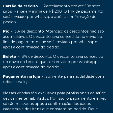
Cartão de crédito
-
Parcelamento em até 10x sem
juros. Parcela Mínima de R$ 200. O link de pagamento
será enviado por whatsapp após a confirmação do
pedido.
Pix
-
3% de desconto. *Atenção: os descontos não são
acumulativos. O desconto será concedido no envio do
link de pagamento que será enviado por whatsapp
após a confirmação do pedido.
Boleto
-
3% de desconto. O desconto será concedido
no envio do boleto que será enviado por whatsapp
após a confirmação do pedido.
Pagamento na loja
-
Somente para modalidade com
retirada na loja.
Nossas vendas são exclusivas para profissionais da saúde
devidamente habilitados. Por isso, o pagamento e envio
só são realizados após a confirmação dos dados
cadastrais e dos itens que constam no pedido. Fique