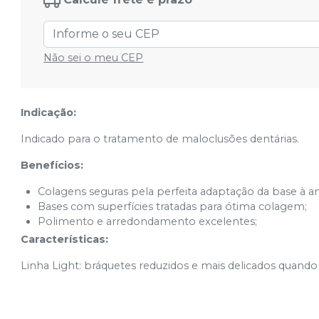
Não sei o meu CEP
Indicação:
Indicado para o tratamento de maloclusões dentárias.
Benefícios:
Colagens seguras pela perfeita adaptação da base à a
Bases com superfícies tratadas para ótima colagem;
Polimento e arredondamento excelentes;
Características:
Linha Light: bráquetes reduzidos e mais delicados quand