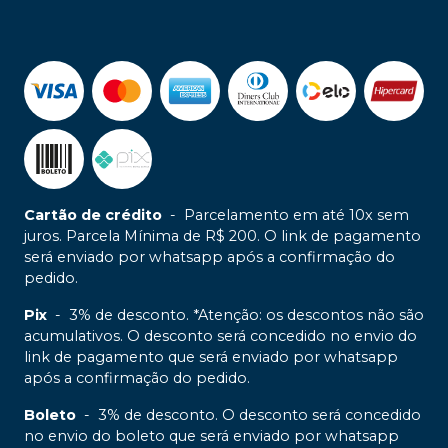
Cartão de crédito
-
Parcelamento em até 10x sem
juros. Parcela Mínima de R$ 200. O link de pagamento
será enviado por whatsapp após a confirmação do
pedido.
Pix
-
3% de desconto. *Atenção: os descontos não são
acumulativos. O desconto será concedido no envio do
link de pagamento que será enviado por whatsapp
após a confirmação do pedido.
Boleto
-
3% de desconto. O desconto será concedido
no envio do boleto que será enviado por whatsapp