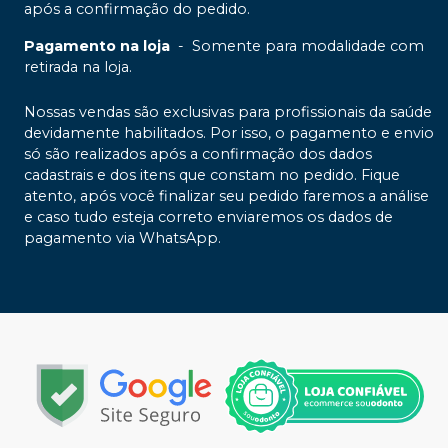
após a confirmação do pedido.
Pagamento na loja
-
Somente para modalidade com
retirada na loja.
Nossas vendas são exclusivas para profissionais da saúde
devidamente habilitados. Por isso, o pagamento e envio
só são realizados após a confirmação dos dados
cadastrais e dos itens que constam no pedido. Fique
atento, após você finalizar seu pedido faremos a análise
e caso tudo esteja correto enviaremos os dados de
pagamento via WhatsApp.