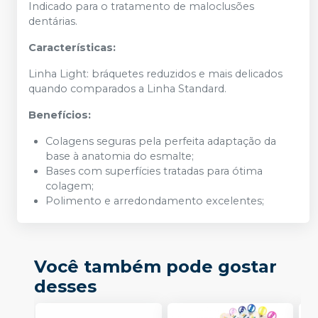
Indicado para o tratamento de maloclusões
dentárias.
Características:
Linha Light: bráquetes reduzidos e mais delicados
quando comparados a Linha Standard.
Benefícios:
Colagens seguras pela perfeita adaptação da
base à anatomia do esmalte;
Bases com superfícies tratadas para ótima
colagem;
Polimento e arredondamento excelentes;
Você também pode gostar
desses