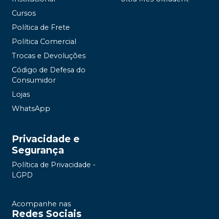
Cursos
Política de Frete
Política Comercial
Trocas e Devoluções
Código de Defesa do
Consumidor
Lojas
WhatsApp
Privacidade e
Segurança
Política de Privacidade -
LGPD
Acompanhe nas
Redes Sociais