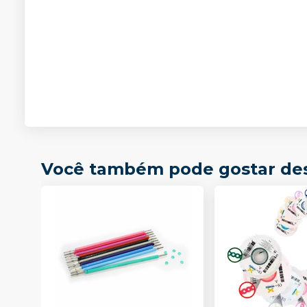
Você também pode gostar de