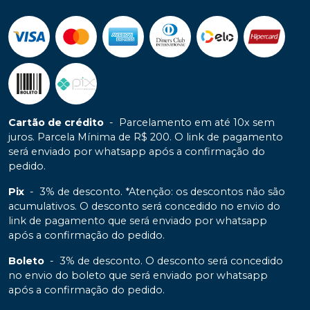
Cartão de crédito
-
Parcelamento em até 10x sem
juros. Parcela Mínima de R$ 200. O link de pagamento
será enviado por whatsapp após a confirmação do
pedido.
Pix
-
3% de desconto. *Atenção: os descontos não são
acumulativos. O desconto será concedido no envio do
link de pagamento que será enviado por whatsapp
após a confirmação do pedido.
Boleto
-
3% de desconto. O desconto será concedido
no envio do boleto que será enviado por whatsapp
após a confirmação do pedido.