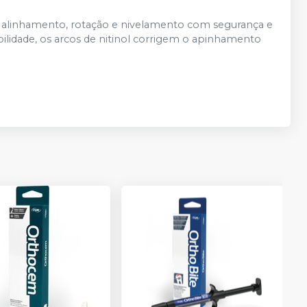
 alinhamento, rotação e nivelamento com segurança e
ibilidade, os arcos de nitinol corrigem o apinhamento