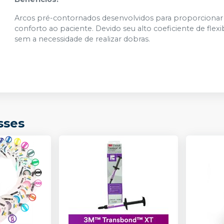
Arcos pré-contornados desenvolvidos para proporcionar
conforto ao paciente. Devido seu alto coeficiente de flex
sem a necessidade de realizar dobras.
sses